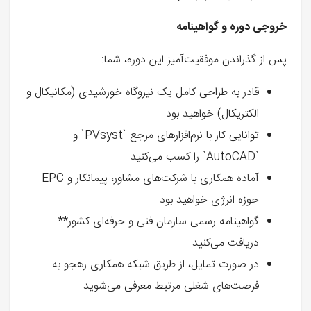
خروجی دوره و گواهینامه
پس از گذراندن موفقیت‌آمیز این دوره، شما:
قادر به طراحی کامل یک نیروگاه خورشیدی (مکانیکال و
الکتریکال) خواهید بود
توانایی کار با نرم‌افزارهای مرجع `PVsyst` و
`AutoCAD` را کسب می‌کنید
آماده همکاری با شرکت‌های مشاور، پیمانکار و EPC
حوزه انرژی خواهید بود
گواهینامه رسمی سازمان فنی و حرفه‌ای کشور**
دریافت می‌کنید
در صورت تمایل، از طریق شبکه همکاری رهجو به
فرصت‌های شغلی مرتبط معرفی می‌شوید