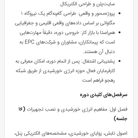
سایت‌پلن و طراحی الکتریکال.
پروژه‌محور و واقعی: طراحی گام‌به‌گام یک نیروگاه ۱
مگاواتی بر اساس داده‌های واقعی اقلیمی و جغرافیایی.
هم‌راستا با بازار کار: خروجی دوره، دقیقاً مهارت‌هایی
است که پیمانکاران، مشاوران و شرکت‌های EPC به
دنبال آن هستند.
پشتیبانی اشتغال: پس از اتمام دوره، امکان معرفی به
کارفرمایان فعال حوزه انرژی خورشیدی از طریق شبکه
رهجو فراهم است.
سرفصل‌های کلیدی دوره
فصل اول: مفاهیم انرژی خورشیدی و نصب تجهیزات
(۱۶
جلسه)
اصول تابش، زوایای خورشیدی، مشخصه‌های الکتریکی پنل،