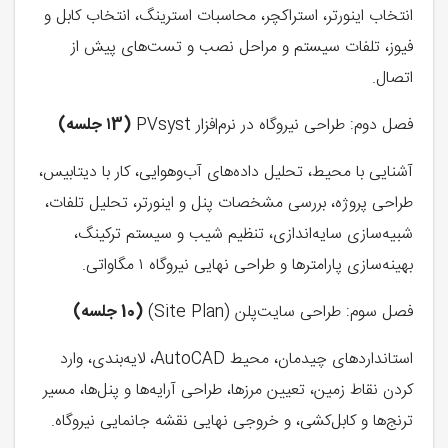
انتخاب اینورتر، استراکچر، محاسبات استرینگ، انتخاب کابل و
فیوز، تلفات سیستم و مراحل نصب و تست‌های پیش از
اتصال.
فصل دوم: طراحی نیروگاه در نرم‌افزار PVsyst
(۱3 جلسه)
آشنایی با محیط، تحلیل داده‌های آب‌وهوایی، کار با دیتابیس،
طراحی پروژه، بررسی مشخصات پنل و اینورتر، تحلیل تلفات،
شبیه‌سازی سایه‌اندازی، تنظیم شیب و سیستم ترکینگ،
بهینه‌سازی پارامترها و طراحی نهایی نیروگاه ۱ مگاواتی.
فصل سوم: طراحی سایت‌پلن (Site Plan)
(10 جلسه)
استانداردهای چیدمان، محیط AutoCAD، لایه‌بندی، وارد
کردن نقاط زمین، تعیین مرزها، طراحی آرایه‌ها و پنل‌ها، مسیر
ترنج‌ها و کابل‌کشی، و خروجی نهایی نقشه جانمایی نیروگاه.