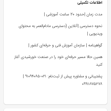
اطلاعات تکمیلی
مدت زمان |حدود 20 ساعت آموزشی |
نحوه دسترسی |آنلاین (دسترسی مادام‌العمر به محتوای
ویدیویی |
گواهینامه | سازمان آموزش فنی و حرفه‌ای کشور |
همین حالا مسیر حرفه‌ای خود را در صنعت خورشیدی آغاز
کنید
پشتیبانی و مشاوره پیش از ثبت‌نام: ۰۲۱-۹۱۰۹۴۰۸۵ |
۰۹۹۱۱۸۷۵۲۷۸