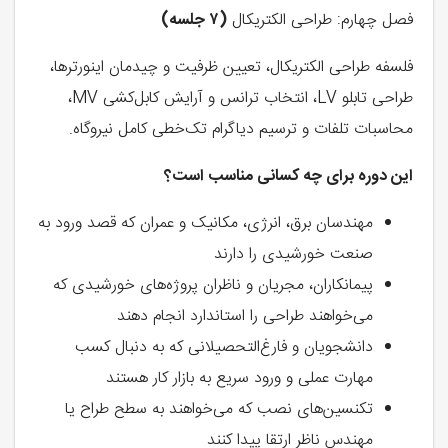
فصل چهارم: طراحی الکتریکال
(۷ جلسه)
فلسفه طراحی الکتریکال، تعیین ظرفیت و چیدمان اینورترها،
طراحی تابلو LV، انتخاب ترانس و آرایش کابل‌کشی MV،
محاسبات تلفات و ترسیم دیاگرام تک‌خطی کامل نیروگاه.
این دوره برای چه کسانی مناسب است؟
مهندسان برق، انرژی، مکانیک و عمران که قصد ورود به
صنعت خورشیدی را دارند
پیمانکاران، مجریان و ناظران پروژه‌های خورشیدی که
می‌خواهند طراحی را استاندارد انجام دهند
دانشجویان و فارغ‌التحصیلانی که به دنبال کسب
مهارت عملی و ورود سریع به بازار کار هستند
تکنسین‌های نصب که می‌خواهند به سطح طراح یا
مهندس ناظر ارتقا پیدا کنند