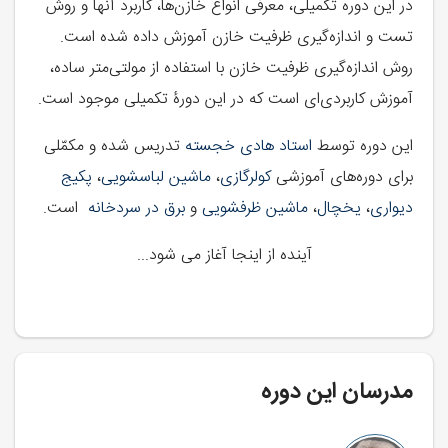
در این دوره تکمیلی، معرفی انواع خازن‌ها، کاربرد آنها و روش
تست و اندازه‌گیری ظرفیت خازن آموزش داده شده است.
روش اندازه‌گیری ظرفیت خازن با استفاده از مولتی‌متر ساده،
آموزش کاربردی‌ای است که در این دورۀ تکمیلی موجود است.
این دوره توسط
استاد هادی خجسته
تدریس شده و مکمّلی
برای دوره‌های آموزشی
کولرگازی
،
ماشین لباسشویی
،
پکیج
دیواری
،
یخچال
،
ماشین ظرفشویی
و
برق در سردخانه
است.
آینده از اینجا آغاز می شود...
مدرسان این دوره