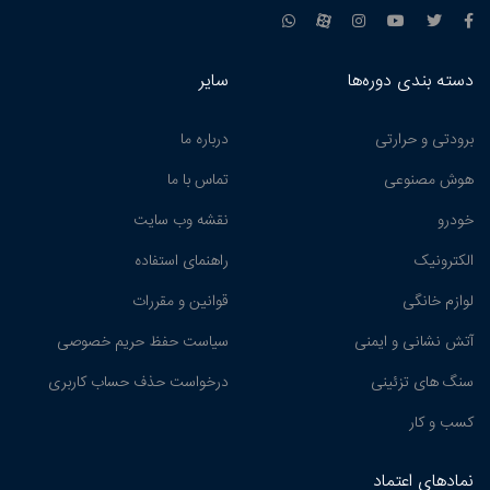
دسته بندی دوره‌ها
سایر
برودتی و حرارتی
درباره ما
هوش مصنوعی
تماس با ما
خودرو
نقشه وب سایت
الکترونیک
راهنمای استفاده
لوازم خانگی
قوانین و مقررات
آتش نشانی و ایمنی
سیاست حفظ حریم خصوصی
سنگ های تزئینی
درخواست حذف حساب کاربری
کسب و کار
نمادهای اعتماد