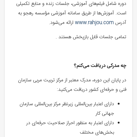
دوره شامل فیلم‌های آموزشی، جلسات زنده و منابع تکمیلی
است. آموزش‌ها از طریق سامانه آموزشی مؤسسه رهجو به
آدرس
www.rahjou.com
ارائه می‌شود.
تمامی جلسات قابل بازپخش هستند .
چه مدرکی دریافت می‌کنم؟
در پایان این دوره، مدرک معتبر از مرکز تربیت مربی سازمان
فنی و حرفه‌ای کشور دریافت می‌کنید:
دارای اعتبار بین‌المللی زیرنظر مرکز بین‌المللی سازمان
جهانی کار
دارای اعتبار به منظور احراز صلاحیت حرفه‌ای در
بخش‌های مختلف