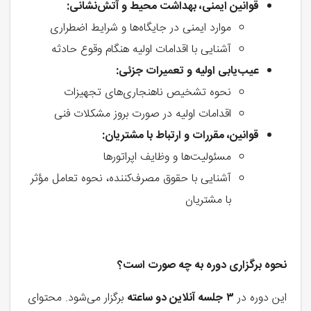
قوانین ایمنی، بهداشت محیط و آتش‌نشانی
:
موارد ایمنی در جایگاه‌ها و شرایط اضطراری
آشنایی با اقدامات اولیه هنگام وقوع حادثه
عیب‌یابی اولیه و تعمیرات جزئی
:
نحوه تشخیص ناهنجاری‌های تجهیزات
اقدامات اولیه در صورت بروز مشکلات فنی
قوانین، مقررات و ارتباط با مشتریان
:
مسئولیت‌ها و وظایف اپراتورها
آشنایی با حقوق مصرف‌کننده، نحوه تعامل مؤثر
با مشتریان
نحوه برگزار
ی دوره به چه صورت است؟
این دوره در
۳
جلسه آنلاین دو ساعته
برگزار می‌شود. محتوای