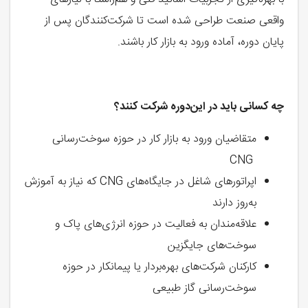
واقعی صنعت طراحی شده است تا شرکت‌کنندگان پس از
پایان دوره، آماده ورود به بازار کار باشند.
چه‌ کسانی باید در این‌دوره شرکت کنند؟
متقاضیان ورود به بازار کار در حوزه سوخت‌رسانی
CNG
اپراتورهای شاغل در جایگاه‌های CNG که نیاز به آموزش
به‌روز دارند
علاقه‌مندان به فعالیت در حوزه انرژی‌های پاک و
سوخت‌های جایگزین
کارکنان شرکت‌های بهره‌بردار یا پیمانکار در حوزه
سوخت‌رسانی گاز طبیعی