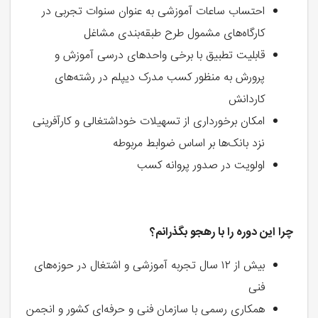
احتساب ساعات آموزشی به عنوان سنوات تجربی در
کارگاه‌های مشمول طرح طبقه‌بندی مشاغل
قابلیت تطبیق با برخی واحدهای درسی آموزش و
پرورش به منظور کسب مدرک دیپلم در رشته‌های
کاردانش
امکان برخورداری از تسهیلات خوداشتغالی و کارآفرینی
نزد بانک‌ها بر اساس ضوابط مربوطه
اولویت در صدور پروانه کسب
چرا این دوره را با رهجو بگذرانم؟
بیش از ۱۲ سال تجربه آموزشی و اشتغال در حوزه‌های
فنی
همکاری رسمی با سازمان فنی و حرفه‌ای کشور و انجمن