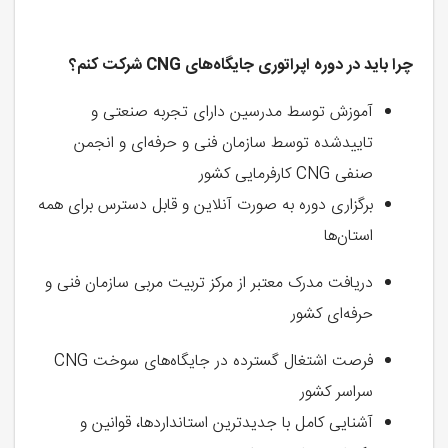
چرا باید در دوره اپراتوری جایگاه‌های
CNG
شرکت کنم؟
آموزش توسط مدرسین دارای تجربه صنعتی و
تاییدشده توسط سازمان فنی و حرفه‌ای و انجمن
صنفی CNG کارفرمایی کشور
برگزاری دوره به صورت آنلاین و قابل دسترس برای همه
استان‌ها
دریافت مدرک معتبر از مرکز تربیت مربی سازمان فنی و
حرفه‌ای کشور
فرصت اشتغال گسترده در جایگاه‌های سوخت CNG
سراسر کشور
آشنایی کامل با جدیدترین استانداردها، قوانین و