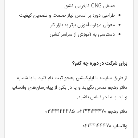
صنفی CNG کارفرایی کشور
طراحی دوره بر اساس نیاز صنعت و تضمین کیفیت
معرفی مهارت‌آموزان برتر به بازار کار
دسترسی به آموزش از سراسر کشور
برای شرکت در دوره چه کنم؟
از طریق سایت یا اپلیکیشن رهجو ثبت نام کنید یا با شماره
دفتر رهجو تماس بگیرید و یا در یکی از پیام‌رسان‌‍‌های واتساپ
و ایتا با ما در تماس باشید.
دفتر رهجو 02144144470، 02144144485
واتساپ 02144144470