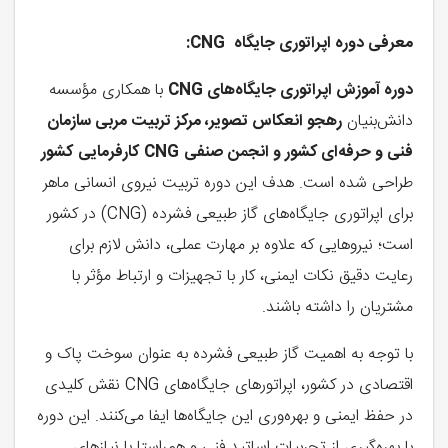
معرفی دوره اپراتوری جایگاه
CNG
:
دوره آموزش اپراتوری جایگاه‌های
CNG
با همکاری مؤسسه
دانش‌بنیان
رهجو انعکاس تصویر، مرکز تربیت مربی سازمان
فنی و حرفه‌ای کشور و انجمن
صنفی
CNG
کارفرمایی
کشور
طراحی شده است. هدف این دوره تربیت نیروی انسانی ماهر
برای اپراتوری جایگاه‌های گاز طبیعی فشرده (CNG) در کشور
است؛ نیروهایی که علاوه بر مهارت عملی، دانش لازم برای
رعایت دقیق نکات ایمنی، کار با تجهیزات و ارتباط مؤثر با
مشتریان را داشته باشند.
با توجه به اهمیت گاز طبیعی فشرده به عنوان سوخت پاک و
اقتصادی در کشور، اپراتورهای جایگاه‌های CNG نقش کلیدی
در حفظ ایمنی و بهره‌وری این جایگاه‌ها ایفا می‌کنند. این دوره
با بهره‌گیری از تجربیات اساتید فنی و هم‌راستا با نیازهای