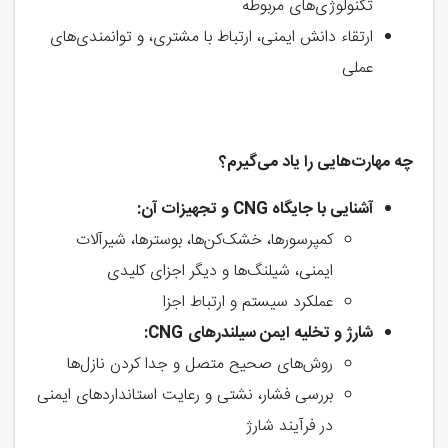
تکنولوژی‌های مربوطه
ارتقاء دانش ایمنی، ارتباط با مشتری، و توانمندی‌های
عملی
چه مهارت‌هایی را یاد می‌گیرم؟
آشنایی با جایگاه
CNG
و تجهیزات آن
:
کمپرسورها، خشک‌کن‌ها، بوسترها، شیرآلات
ایمنی، شیلنگ‌ها و دیگر اجزای کلیدی
عملکرد سیستم و ارتباط اجزا
شارژ و تخلیه ایمن سیلندرهای
CNG
:
روش‌های صحیح متصل و جدا کردن نازل‌ها
بررسی فشار، نشتی و رعایت استانداردهای ایمنی
در فرآیند شارژ