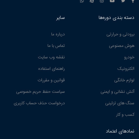
دسته بندی دوره‌ها
سایر
برودتی و حرارتی
درباره ما
هوش مصنوعی
تماس با ما
خودرو
نقشه وب سایت
الکترونیک
راهنمای استفاده
لوازم خانگی
قوانین و مقررات
آتش نشانی و ایمنی
سیاست حفظ حریم خصوصی
سنگ های تزئینی
درخواست حذف حساب کاربری
کسب و کار
نمادهای اعتماد