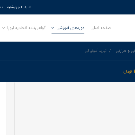
شنبه تا چهارشنبه - 17:00 - 9:00
صفحه اصلی
دوره‌های آموزشی
گواهی‌نامه اتحادیه اروپا
تی و حرارتی
تبرید آمونیاکی
تومان