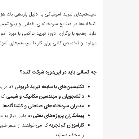
سیستم‌های تبرید آمونیاکی به دلیل بازدهی بالا، ه
انتخاب‌ها در صنایع سردخانه‌ای، غذایی و پتروشیمی
دارد. رهجو با برگزاری دوره تبرید تراکمی با مبرد 
مهارت و تخصص کافی برای کار با سیستم‌های آمونیاک
چه‌ کسانی باید در این‌دوره شرکت کنند؟
تکنیسین‌های با سابقه تبرید فریونی
که می‌
دانشجویان و مهندسین مکانیک و شیمی
که 
مدیران سردخانه‌های صنعتی و کشتاگاه‌ها
پیمانکاران پروژه‌های نفتی
به دلیل نیاز به س
کارآموزان کم‌تجربه
که می‌خواهند از صفر شرو
را محکم بسازند.