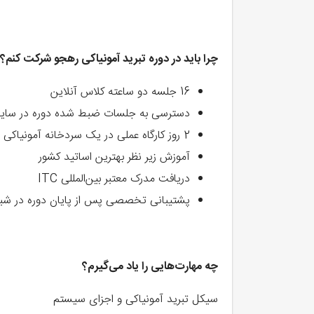
چرا باید در دوره تبرید آمونیاکی رهجو شرکت کنم؟
16 جلسه دو ساعته کلاس آنلاین
دسترسی به جلسات ضبط شده دوره در سایت
2 روز کارگاه عملی در یک سردخانه آمونیاکی و یک کارخانه تولید قطعات
آموزش زیر نظر بهترین اساتید کشور
دریافت مدرک معتبر بین‌المللی ITC
پشتیبانی تخصصی پس از پایان دوره در شب
چه مهارت‌هایی را یاد می‌گیرم؟
سیکل تبرید آمونیاکی و اجزای سیستم