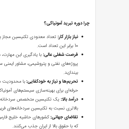
چرا دوره
تبرید آمونیاکی
؟
نیاز بازار کار:
تعداد معدودی تکنیسین مجاز برای
10 برابر این تعداد است.
فرصت شغلی عالی:
با یادگیری این مهارت، م
پروژه‌های نفتی و پتروشیمی، مشاور ایمنی سی
بیندازید.
تحریم‌ها و نیاز به خودکفایی:
با محدودیت در
حرفه‌ای برای بهینه‌سازی سیستم‌های آمونیاک
درآمد بالا:
یک تکنیسین متخصص سردخانه آمونی
بالاتری نسبت به تکنیسین سردخانه‌های فریو
تقاضای جهانی:
کشورهای حاشیه خلیج فارس س
که با حقوق بالا از ایران جذب می‌کنند.