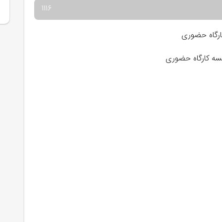
1116
ارگاه حضوری