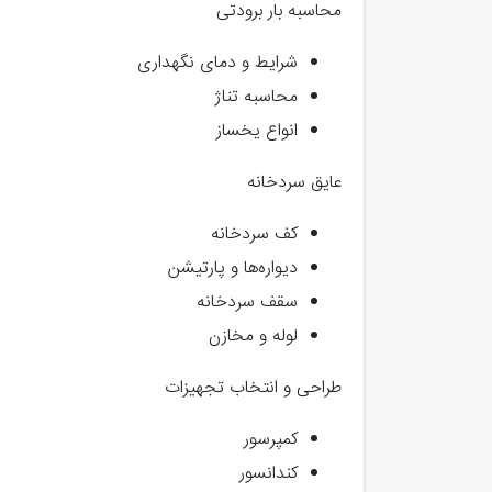
محاسبه بار برودتی
شرایط و دمای نگهداری
محاسبه تناژ
انواع یخساز
عایق سردخانه
کف سردخانه
دیواره‌ها و پارتیشن
سقف سردخانه
لوله و مخازن
طراحی و انتخاب تجهیزات
کمپرسور
کندانسور