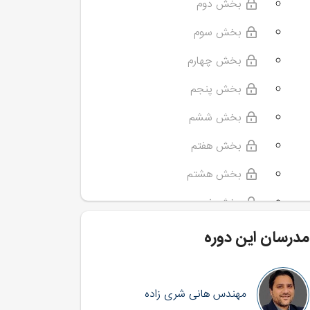
بخش دوم
بخش سوم
بخش چهارم
بخش پنجم
بخش ششم
بخش هفتم
بخش هشتم
بخش نهم
بخش دهم
مدرسان این دوره
بخش یازدهم
بخش دوازدهم
مهندس هانی شری زاده