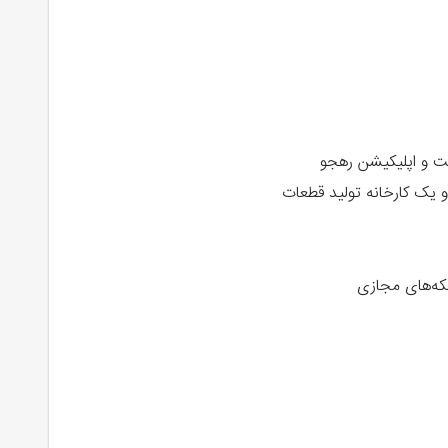
 و اپلیکیشن رهجو
که‌های مجازی