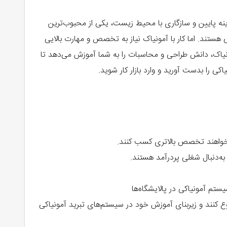
زینه پایین و سازگاری با محیط زیست، یکی از محبوب‌ترین
 هستند. اما کار با آمونیاک نیاز به تخصص و مهارت بالایی
آمونیاک، دانش طراحی و محاسبات را به شما آموزش می‌دهد تا
ی را بدست آورید و وارد بازار کار شوید.
خواهند تخصص بالاتری کسب کنند.
به‌دنبال شغلی پردرآمد هستند.
یستم آمونیاکی در پالایشگاه‌ها
ع کنند و زیربنای آموزش خود در سیستم‌های تبرید آمونیاکی