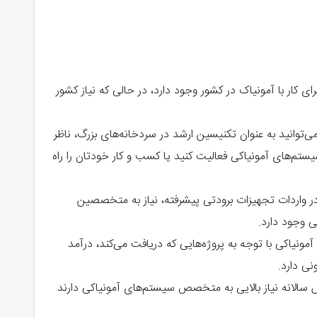
 کار با آمونیاک در کشور وجود دارد، در حالی که نیاز کشور
ی‌توانید به عنوان تکنیسین ارشد در سردخانه‌های بزرگ، ناظر
ستم‌های آمونیاکی فعالیت کنید یا کسب و کار خودتان را راه
 واردات تجهیزات برودتی پیشرفته، نیاز به متخصصین
ی وجود دارد.
اکی با توجه به پروژه‌هایی که دریافت می‌کند، درآمد
نی دارد.
الانه نیاز بالایی به متخصص سیستم‌های آمونیاکی دارند