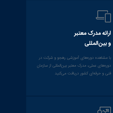
ارائه مدرک معتبر
و بین‌المللی
با مشاهده دوره‌های آموزشی رهجو و شرکت در
دوره‌های عملی، مدرک معتبر بین‌المللی از سازمان
فنی و حرفه‌ای کشور دریافت می‌کنید