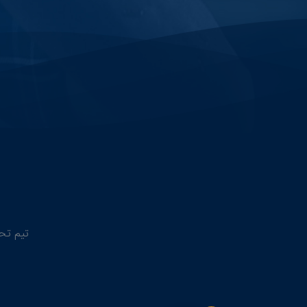
تیم تحق