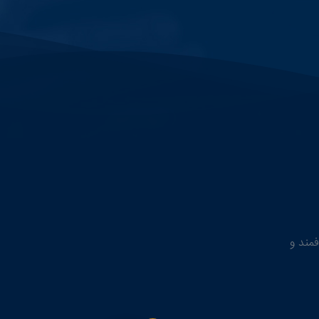
فمند و