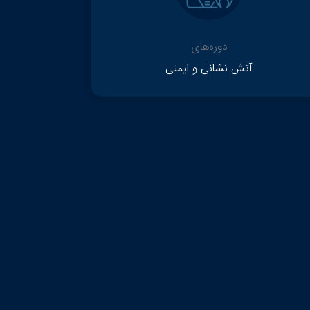
دوره‌های
آتش نشانی و ایمنی