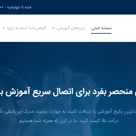
شنبه تا چهارشنبه - 17:00 - 9:00
صفحه اصلی
دوره‌های آموزشی
گواهی‌نامه اتحادیه اروپا
ی منحصر بفرد برای اتصال سریع آموزش به
ت‌ترین پکیج آموزشی را دریافت کنید، به مهارت برسید، مدرک بین‌المللی بگیر
درآمد بالا کسب کنید. ما در این راه همراه شما هستیم.