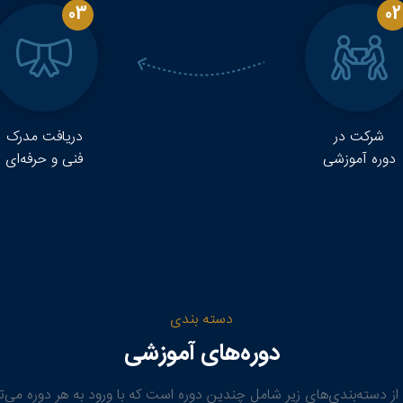
03
02
شرکت در
دریافت مدرک
دوره آموزشی
فنی و حرفه‌ای
دسته بندی
دوره‌های آموزشی
 از دسته‌بندی‌های زیر شامل چندین دوره است که با ورود به هر دوره می‌توا