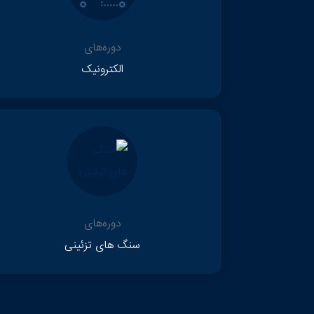
دوره‌های
الکترونیک
دوره‌های
سنگ های تزئینی