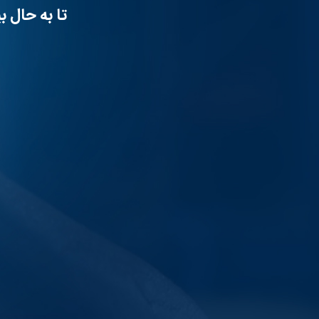
تا به حال 