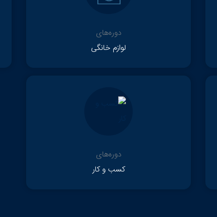
دوره‌های
لوازم خانگی
دوره‌های
کسب و کار