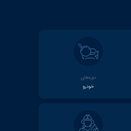
دوره‌های
خودرو