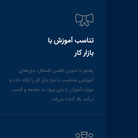
تناسب آموزش با
بازار کار
رهجو با تدوین اطلس اشتغال، دوره‌های
آموزشی متناسب با نیاز بازار کار را ارائه داده و
مهارت‌آموزان را برای ورود به جامعه و کسب
درآمد بالا آماده می‌کند.