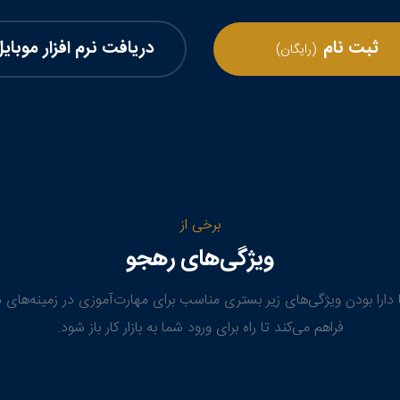
ثبت نام
دریافت نرم افزار موبای
(رایگان)
برخی از
ویژگی‌های رهجو
 دارا بودن ویژگی‌های زیر بستری مناسب برای مهارت‌آموزی در زمینه‌های
فراهم می‌کند تا راه برای ورود شما به بازار کار باز شود.