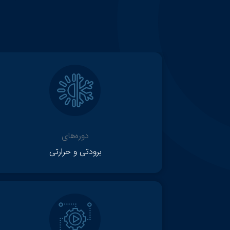
دوره‌های
برودتی و حرارتی