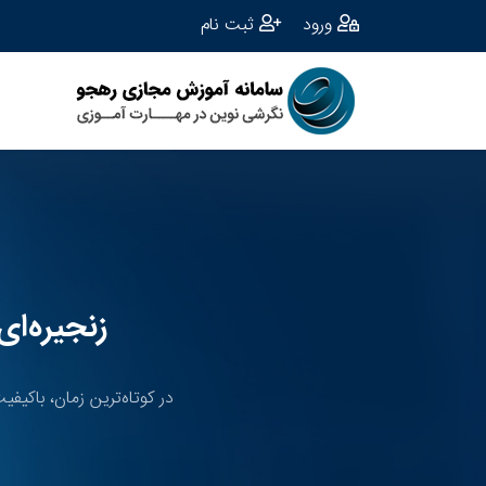
ورود
ثبت نام
زنجیره‌ا
در کوتاه‌ترین زمان، باکیفی