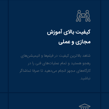
کیفیت بالای آموزش
مجازی و عملی
شاهد بالاترین کیفیت در فیلم‌ها و انیمیشن‌های
رهجو هستید و تمام عملیات‌های فنی را در
کارگاه‌های مجهز انجام می‌دهید تا صرفا تماشاگر
نباشید.