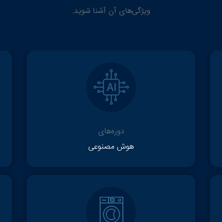
ویژگی‌های آن آشنا شوید.
دوره‌های
هوش مصنوعی